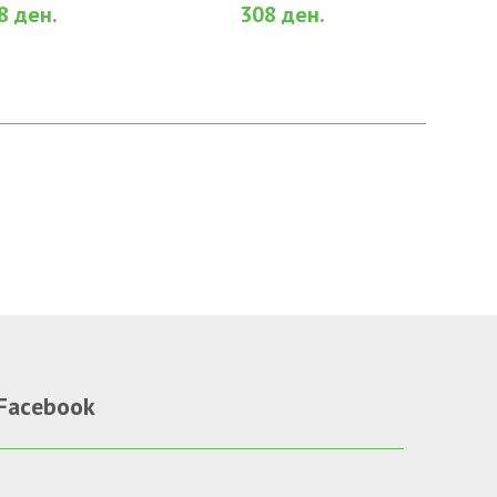
8 ден.
308 ден.
Facebook