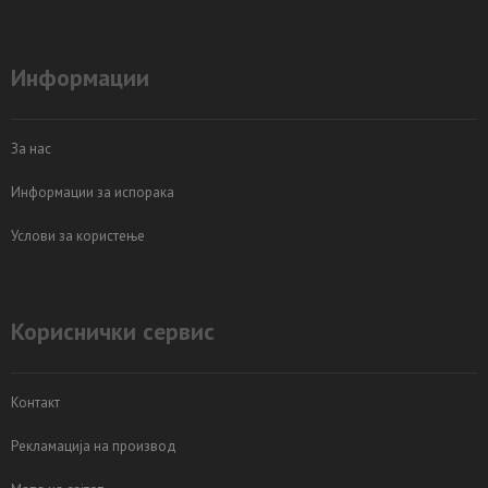
Информации
За нас
Информации за испорака
Услови за користење
Кориснички сервис
Контакт
Рекламација на производ