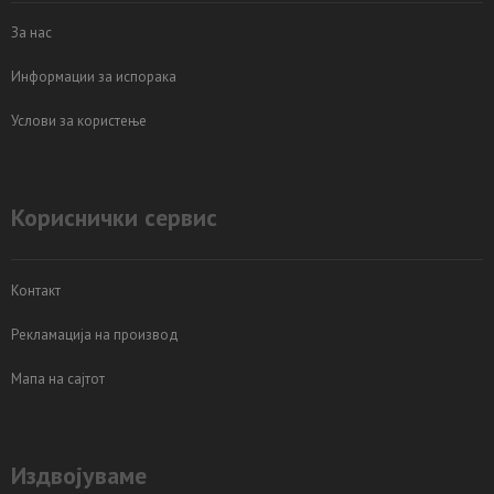
За нас
Информации за испорака
Услови за користење
Кориснички сервис
Контакт
Рекламација на производ
Мапа на сајтот
Издвојуваме